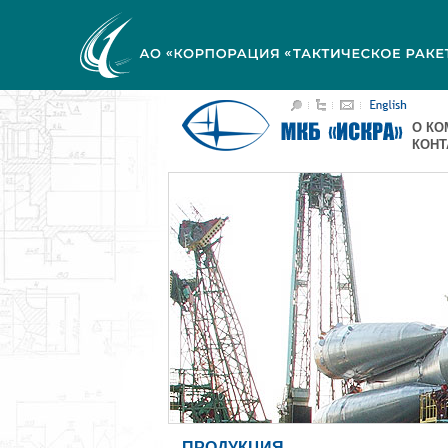
О КО
КОН
ПРОДУКЦИЯ