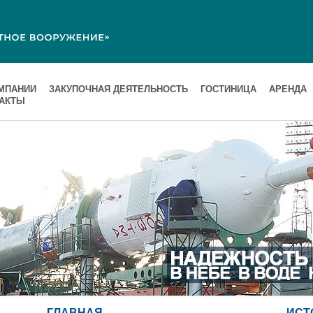
МПАНИИ
ЗАКУПОЧНАЯ ДЕЯТЕЛЬНОСТЬ
ГОСТИНИЦА
АРЕНДА
ТАКТЫ
ГЛАВНАЯ
ИСТ