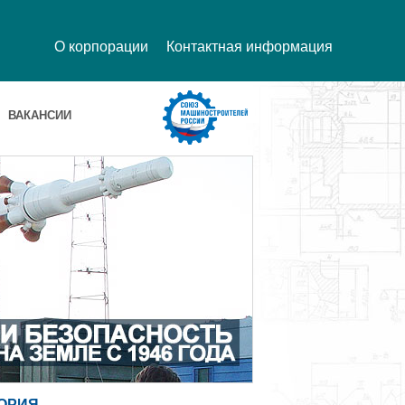
О корпорации
Контактная информация
ВАКАНСИИ
ОРИЯ