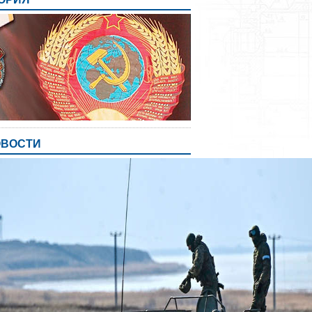
ОВОСТИ